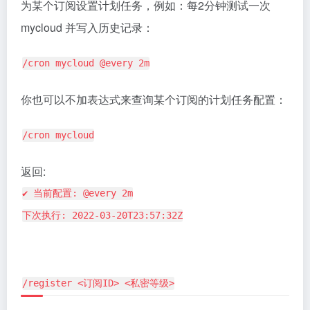
为某个订阅设置计划任务，例如：每2分钟测试一次
mycloud 并写入历史记录：
/cron mycloud @every 2m
你也可以不加表达式来查询某个订阅的计划任务配置：
/cron mycloud
返回:
✔ 当前配置: @every 2m
下次执行: 2022-03-20T23:57:32Z
/register <订阅ID> <私密等级>