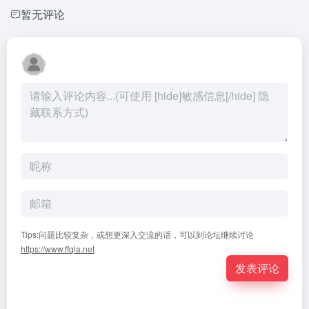
暂无评论
Tips:问题比较复杂，或想更深入交流的话，可以到论坛继续讨论
https://www.ffqla.net
发表评论