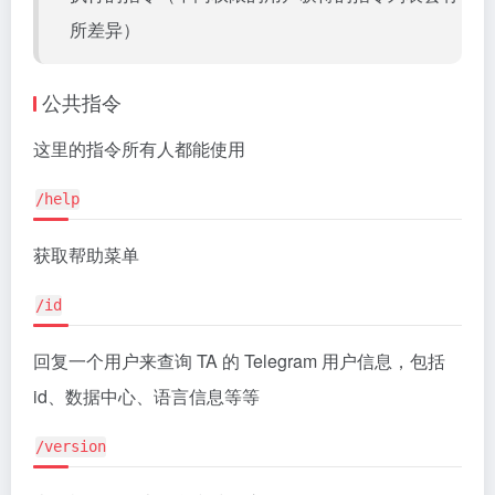
所差异）
公共指令
这里的指令所有人都能使用
/help
获取帮助菜单
/id
回复一个用户来查询 TA 的 Telegram 用户信息，包括
id、数据中心、语言信息等等
/version