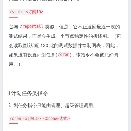
/stats <订阅ID>
它与
类似，但是，它不止返回最近一次的
/reportall
测试结果，而是会生成一个节点稳定性的折线图。（它
会读取[默认]近 120 此的测试数据并绘制图表，因此，
如果没有设置计划任务(
)，该指令不会被允许调
/cron
用。）
计划任务类指令
计划任务指令只能由管理、超级管理调用。
/cron <订阅ID> <Cron表达式>