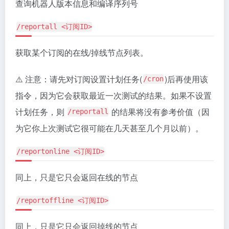
查询机器人版本信息和编译序列号
/reportall <订阅ID>
获取某个订阅的在线/掉线节点列表。
⚠️ 注意：请先对订阅设置计划任务(
)后再使用该
/cron
指令，因为它会获取最近一次测试的结果。如果不设置
计划任务，则
的结果将没有参考价值（因
/reportall
为它你上次测试它很可能在几天甚至几个月以前）。
/reportonline <订阅ID>
同上，只是它只会返回在线的节点
/reportoffline <订阅ID>
同上，只是它只会返回掉线的节点