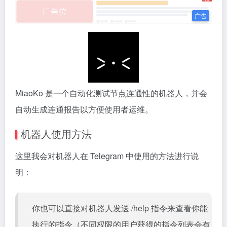
MiaoKo 是一个自动化测试节点连通性的机器人，并会
自动生成连通报告以方便使用者运维。
机器人使用方法
这里我会对机器人在 Telegram 中使用的方法进行说
明：
你也可以直接对机器人发送 /help 指令来查看你能
执行的指令（不同权限的用户获得的指令列表会有