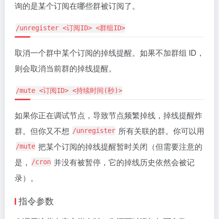
询的是某个订阅在哪些群被订阅了。
/unregister <订阅ID> <群组ID>
取消一个群中某个订阅的掉线提醒。如果不加群组 ID，
则会取消当前群的掉线提醒。
/mute <订阅ID> <持续时间(秒)>
如果你正在调试节点，导致节点频繁掉线，掉线提醒炸
群。但你又不想
所有关联的群。你可以用
/unregister
把某个订阅的掉线提醒暂时关闭（但需要注意的
/mute
是，
并没有被暂停，它的掉线历史依然会被记
/cron
录）。
指令参数