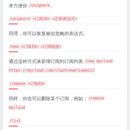
来方便你
。
/unignore
/unignore <订阅ID> <正则表达式>
同理，你可以恢复被你忽略的表达式。
/new <订阅ID> <订阅链接>
通过这种方式来新增订阅到订阅列表
/new mycloud
https://mycloud.com/clash/ewerioweoi3
/remove <订阅ID>
同样，你也可以删除某个订阅，例如：
/remove
mycloud
/list