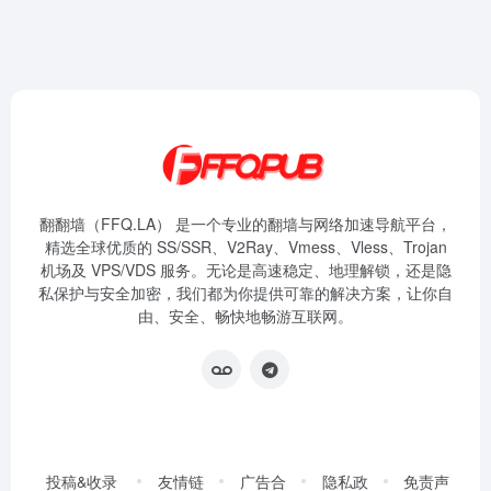
翻翻墙（FFQ.LA） 是一个专业的翻墙与网络加速导航平台，
精选全球优质的 SS/SSR、V2Ray、Vmess、Vless、Trojan
机场及 VPS/VDS 服务。无论是高速稳定、地理解锁，还是隐
私保护与安全加密，我们都为你提供可靠的解决方案，让你自
由、安全、畅快地畅游互联网。
投稿&收录
友情链
广告合
隐私政
免责声