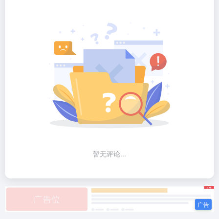
暂无评论...