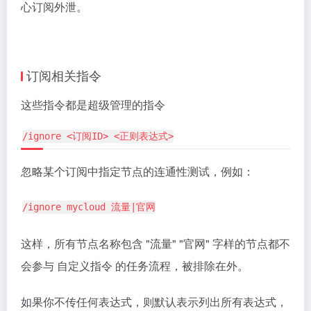
心订阅外泄。
订阅相关指令
这些指令都是超级管理的指令
/ignore <订阅ID> <正则表达式>
忽略某个订阅中指定节点的连通性测试，例如：
/ignore mycloud 流量|官网
这样，所有节点名称包含 "流量" "官网" 字样的节点都不
会参与 自定义指令 的任务流程，被排除在外。
如果你不传任何表达式，则默认表示列出所有表达式，