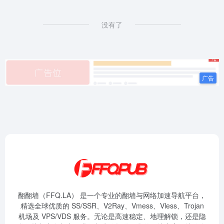
没有了
翻翻墙（FFQ.LA） 是一个专业的翻墙与网络加速导航平台，
精选全球优质的 SS/SSR、V2Ray、Vmess、Vless、Trojan
机场及 VPS/VDS 服务。无论是高速稳定、地理解锁，还是隐