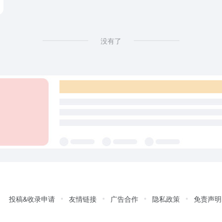
没有了
投稿&收录申请
友情链接
广告合作
隐私政策
免责声明