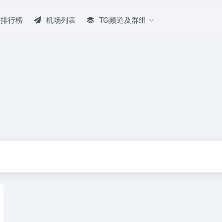
排行榜
机场列表
TG频道及群组