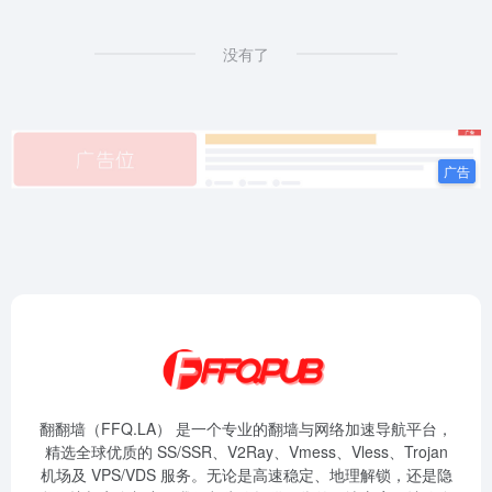
没有了
翻翻墙（FFQ.LA） 是一个专业的翻墙与网络加速导航平台，
精选全球优质的 SS/SSR、V2Ray、Vmess、Vless、Trojan
机场及 VPS/VDS 服务。无论是高速稳定、地理解锁，还是隐