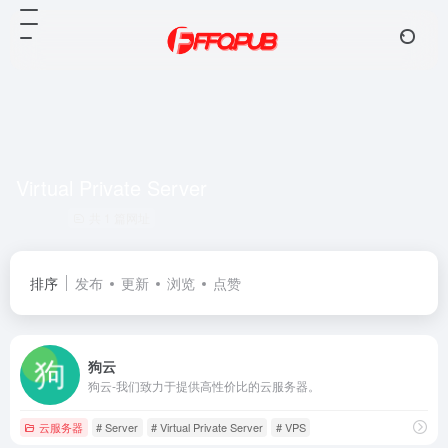
Virtual Private Server
共 1 篇网址
排序
发布
更新
浏览
点赞
狗云
狗云-我们致力于提供高性价比的云服务器。
云服务器
# Server
# Virtual Private Server
# VPS