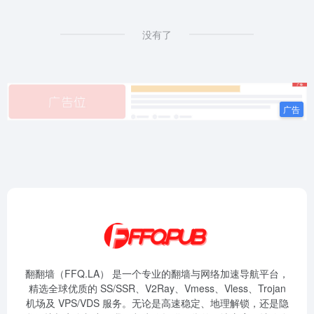
没有了
翻翻墙（FFQ.LA） 是一个专业的翻墙与网络加速导航平台，
精选全球优质的 SS/SSR、V2Ray、Vmess、Vless、Trojan
机场及 VPS/VDS 服务。无论是高速稳定、地理解锁，还是隐