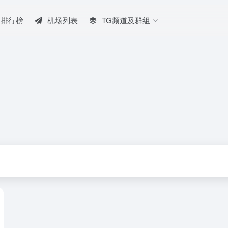
排行榜
机场列表
TG频道及群组