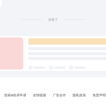
没有了
投稿&收录申请
友情链接
广告合作
隐私政策
免责声明