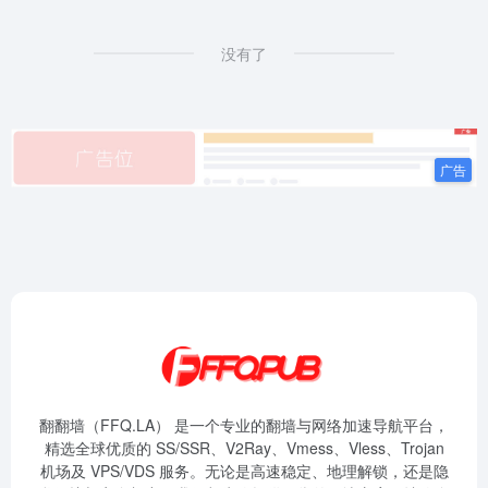
没有了
翻翻墙（FFQ.LA） 是一个专业的翻墙与网络加速导航平台，
精选全球优质的 SS/SSR、V2Ray、Vmess、Vless、Trojan
机场及 VPS/VDS 服务。无论是高速稳定、地理解锁，还是隐