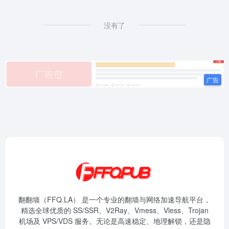
没有了
翻翻墙（FFQ.LA） 是一个专业的翻墙与网络加速导航平台，
精选全球优质的 SS/SSR、V2Ray、Vmess、Vless、Trojan
机场及 VPS/VDS 服务。无论是高速稳定、地理解锁，还是隐