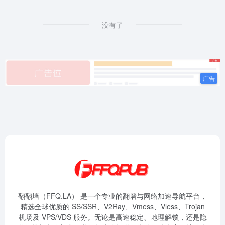
没有了
翻翻墙（FFQ.LA） 是一个专业的翻墙与网络加速导航平台，
精选全球优质的 SS/SSR、V2Ray、Vmess、Vless、Trojan
机场及 VPS/VDS 服务。无论是高速稳定、地理解锁，还是隐