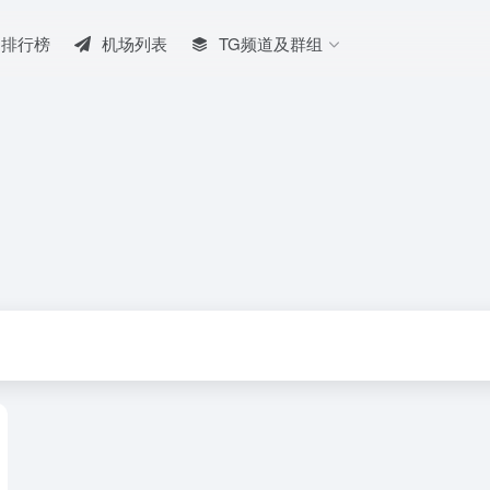
排行榜
机场列表
TG频道及群组