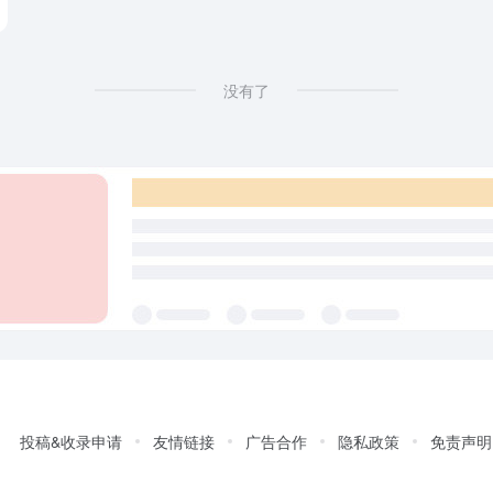
没有了
投稿&收录申请
友情链接
广告合作
隐私政策
免责声明