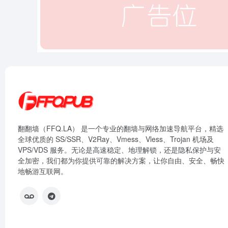
翻翻墙（FFQ.LA） 是一个专业的翻墙与网络加速导航平台，精选
全球优质的 SS/SSR、V2Ray、Vmess、Vless、Trojan 机场及
VPS/VDS 服务。无论是高速稳定、地理解锁，还是隐私保护与安
全加密，我们都为你提供可靠的解决方案，让你自由、安全、畅快
地畅游互联网。