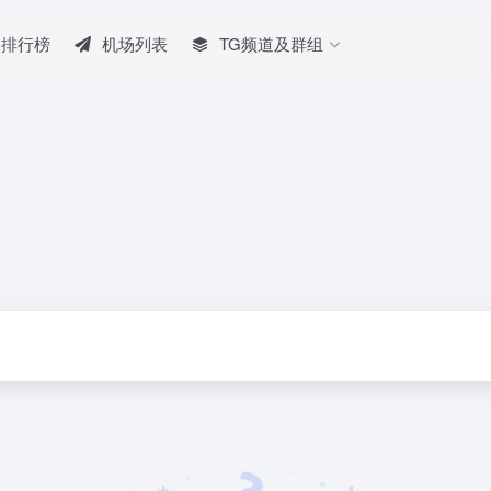
排行榜
机场列表
TG频道及群组