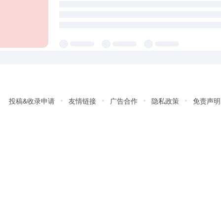
投稿&收录申请
友情链接
广告合作
隐私政策
免责声明