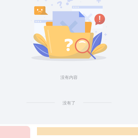
没有内容
没有了