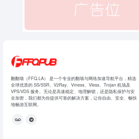
翻翻墙（FFQ.LA） 是一个专业的翻墙与网络加速导航平台，精选
全球优质的 SS/SSR、V2Ray、Vmess、Vless、Trojan 机场及
VPS/VDS 服务。无论是高速稳定、地理解锁，还是隐私保护与安
全加密，我们都为你提供可靠的解决方案，让你自由、安全、畅快
地畅游互联网。