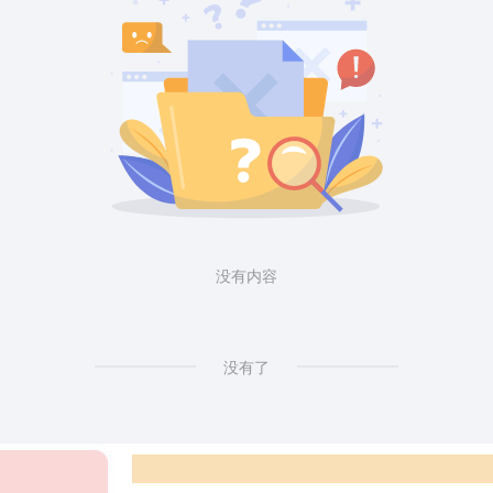
没有内容
没有了