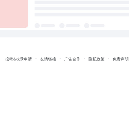
投稿&收录申请
友情链接
广告合作
隐私政策
免责声明