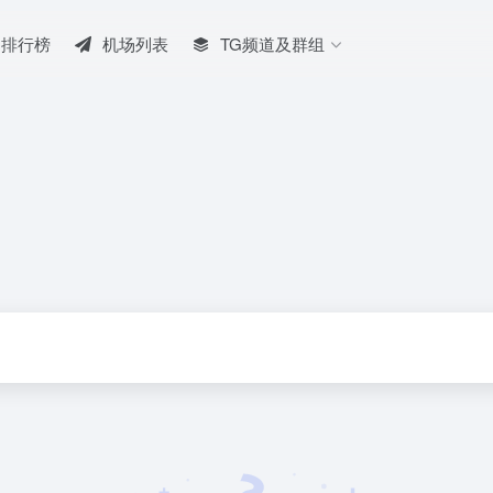
排行榜
机场列表
TG频道及群组