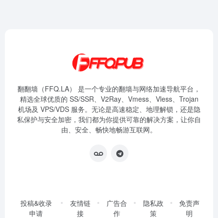
翻翻墙（FFQ.LA） 是一个专业的翻墙与网络加速导航平台，
精选全球优质的 SS/SSR、V2Ray、Vmess、Vless、Trojan
机场及 VPS/VDS 服务。无论是高速稳定、地理解锁，还是隐
私保护与安全加密，我们都为你提供可靠的解决方案，让你自
由、安全、畅快地畅游互联网。
投稿&收录
友情链
广告合
隐私政
免责声
申请
接
作
策
明