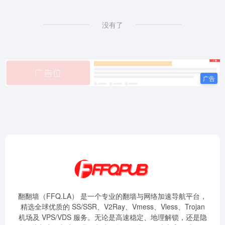
没有了
翻翻墙（FFQ.LA） 是一个专业的翻墙与网络加速导航平台，
精选全球优质的 SS/SSR、V2Ray、Vmess、Vless、Trojan
机场及 VPS/VDS 服务。无论是高速稳定、地理解锁，还是隐