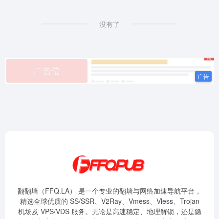
没有了
翻翻墙（FFQ.LA） 是一个专业的翻墙与网络加速导航平台，
精选全球优质的 SS/SSR、V2Ray、Vmess、Vless、Trojan
机场及 VPS/VDS 服务。无论是高速稳定、地理解锁，还是隐