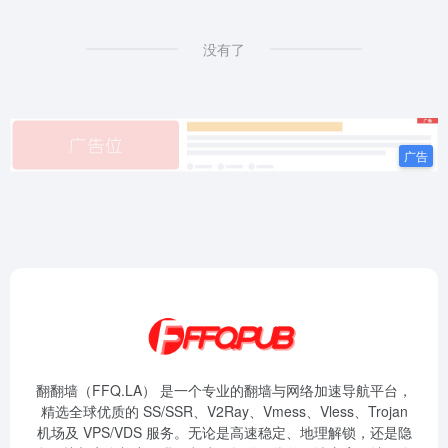
没有了
翻翻墙（FFQ.LA） 是一个专业的翻墙与网络加速导航平台，
精选全球优质的 SS/SSR、V2Ray、Vmess、Vless、Trojan
机场及 VPS/VDS 服务。无论是高速稳定、地理解锁，还是隐