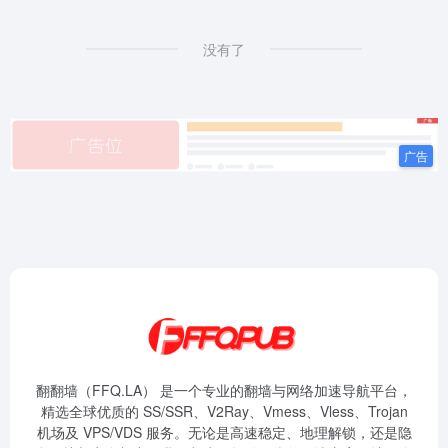
没有了
翻翻墙（FFQ.LA） 是一个专业的翻墙与网络加速导航平台，
精选全球优质的 SS/SSR、V2Ray、Vmess、Vless、Trojan
机场及 VPS/VDS 服务。无论是高速稳定、地理解锁，还是隐