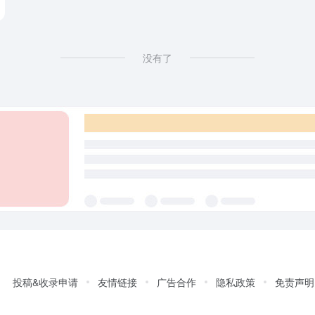
没有了
投稿&收录申请
友情链接
广告合作
隐私政策
免责声明