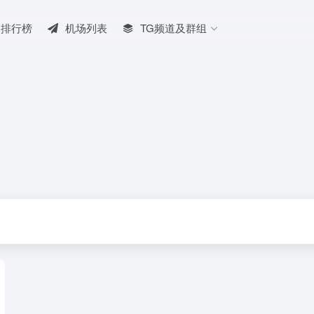
排行榜
机场列表
TG频道及群组