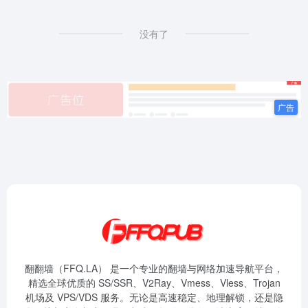
没有了
翻翻墙（FFQ.LA） 是一个专业的翻墙与网络加速导航平台，
精选全球优质的 SS/SSR、V2Ray、Vmess、Vless、Trojan
机场及 VPS/VDS 服务。无论是高速稳定、地理解锁，还是隐