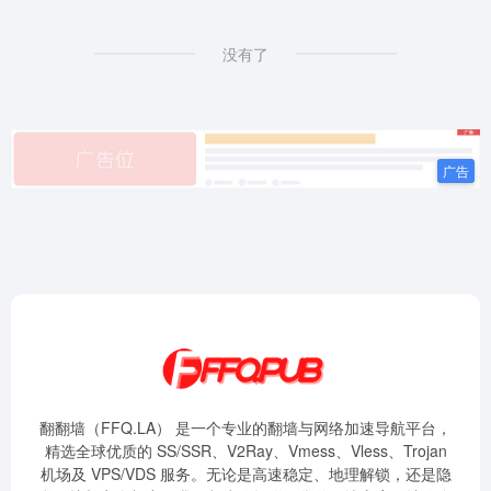
没有了
翻翻墙（FFQ.LA） 是一个专业的翻墙与网络加速导航平台，
精选全球优质的 SS/SSR、V2Ray、Vmess、Vless、Trojan
机场及 VPS/VDS 服务。无论是高速稳定、地理解锁，还是隐