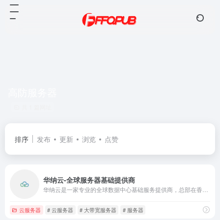
高防服务器
共 1 篇网址
排序
发布
更新
浏览
点赞
华纳云-全球服务器基础提供商
华纳云是一家专业的全球数据中心基础服务提供商，总部在香港，隶属于香港联合通讯国际有限公司，是 APNIC 和 ARIN 会员单位，自有ASN号。主要提供专属服务
云服务器
# 云服务器
# 大带宽服务器
# 服务器