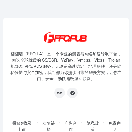
翻翻墙（FFQ.LA） 是一个专业的翻墙与网络加速导航平台，
精选全球优质的 SS/SSR、V2Ray、Vmess、Vless、Trojan
机场及 VPS/VDS 服务。无论是高速稳定、地理解锁，还是隐
私保护与安全加密，我们都为你提供可靠的解决方案，让你自
由、安全、畅快地畅游互联网。
投稿&收录
友情链
广告合
隐私政
免责声
申请
接
作
策
明