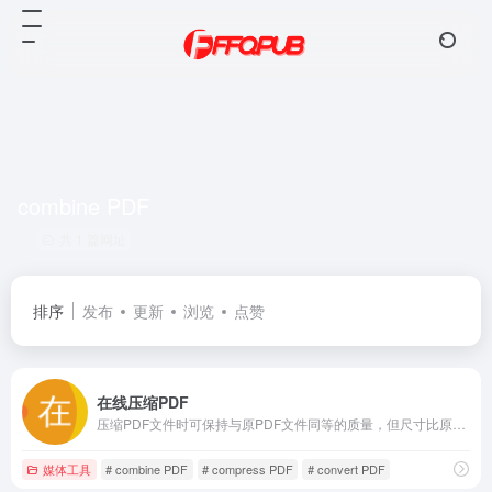
combine PDF
共 1 篇网址
排序
发布
更新
浏览
点赞
在线压缩PDF
压缩PDF文件时可保持与原PDF文件同等的质量，但尺寸比原文件小。在线压缩或优化PDF文件，简单方便，而且免费。
媒体工具
# combine PDF
# compress PDF
# convert PDF