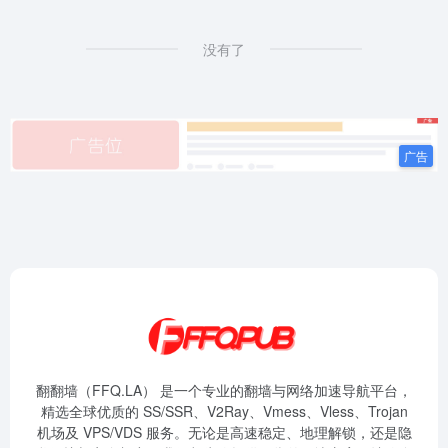
没有了
翻翻墙（FFQ.LA） 是一个专业的翻墙与网络加速导航平台，
精选全球优质的 SS/SSR、V2Ray、Vmess、Vless、Trojan
机场及 VPS/VDS 服务。无论是高速稳定、地理解锁，还是隐