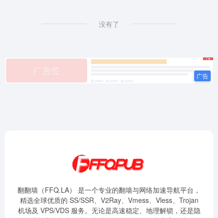
没有了
翻翻墙（FFQ.LA） 是一个专业的翻墙与网络加速导航平台，
精选全球优质的 SS/SSR、V2Ray、Vmess、Vless、Trojan
机场及 VPS/VDS 服务。无论是高速稳定、地理解锁，还是隐