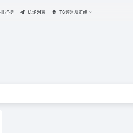
排行榜
机场列表
TG频道及群组