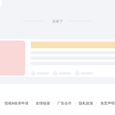
没有了
投稿&收录申请
友情链接
广告合作
隐私政策
免责声明