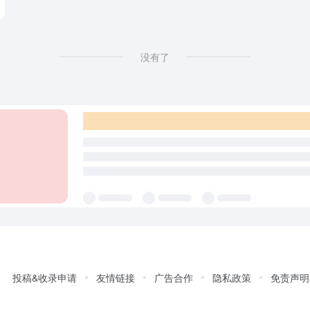
没有了
投稿&收录申请
友情链接
广告合作
隐私政策
免责声明