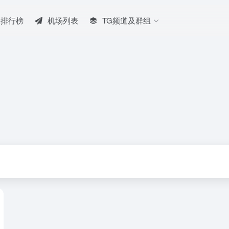
排行榜
机场列表
TG频道及群组