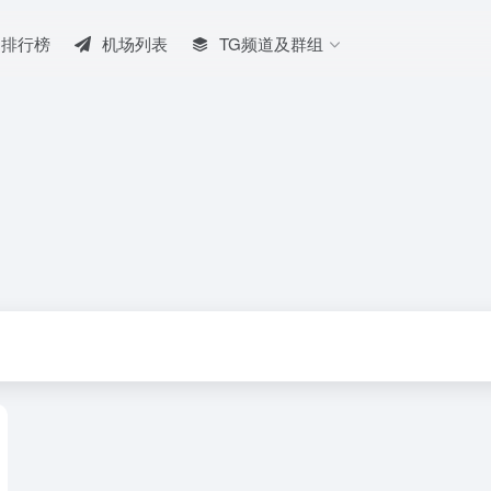
排行榜
机场列表
TG频道及群组