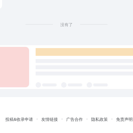
没有了
投稿&收录申请
友情链接
广告合作
隐私政策
免责声明