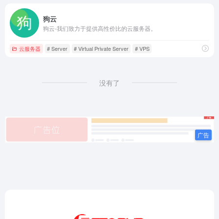
狗云
狗云-我们致力于提供高性价比的云服务器。
云服务器
# Server
# Virtual Private Server
# VPS
没有了