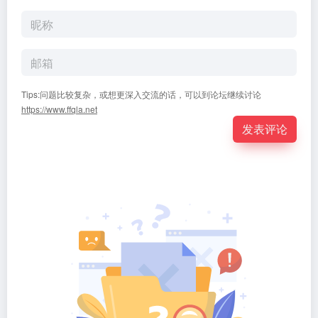
Tips:问题比较复杂，或想更深入交流的话，可以到论坛继续讨论
https://www.ffqla.net
发表评论