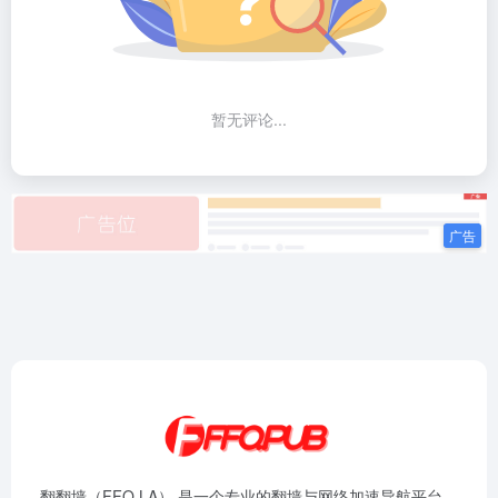
暂无评论...
翻翻墙（FFQ.LA） 是一个专业的翻墙与网络加速导航平台，