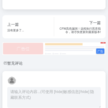
下一篇
上一篇
CFW高危漏洞！远程执行恶意指
没有更多了...
令，请尽快更新到最新版本!
暂无评论