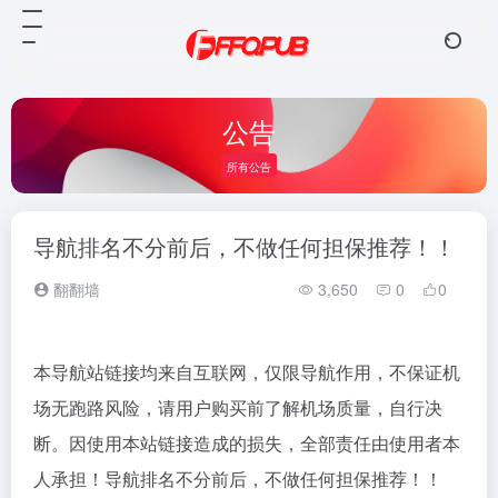
公告
所有公告
导航排名不分前后，不做任何担保推荐！！
翻翻墙
3,650
0
0
本导航站链接均来自互联网，仅限导航作用，不保证机
场无跑路风险，请用户购买前了解机场质量，自行决
断。因使用本站链接造成的损失，全部责任由使用者本
人承担！导航排名不分前后，不做任何担保推荐！！