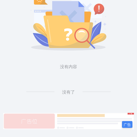
没有内容
没有了