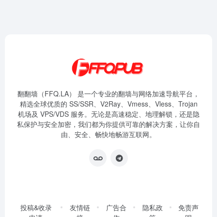
翻翻墙（FFQ.LA） 是一个专业的翻墙与网络加速导航平台，
精选全球优质的 SS/SSR、V2Ray、Vmess、Vless、Trojan
机场及 VPS/VDS 服务。无论是高速稳定、地理解锁，还是隐
私保护与安全加密，我们都为你提供可靠的解决方案，让你自
由、安全、畅快地畅游互联网。
投稿&收录
友情链
广告合
隐私政
免责声