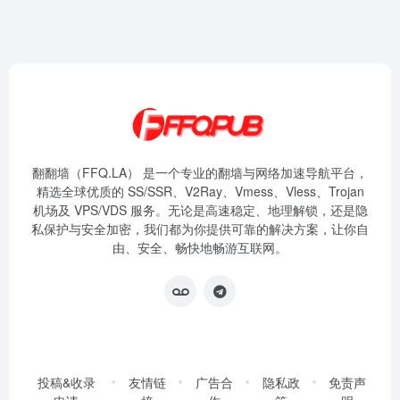
翻翻墙（FFQ.LA） 是一个专业的翻墙与网络加速导航平台，
精选全球优质的 SS/SSR、V2Ray、Vmess、Vless、Trojan
机场及 VPS/VDS 服务。无论是高速稳定、地理解锁，还是隐
私保护与安全加密，我们都为你提供可靠的解决方案，让你自
由、安全、畅快地畅游互联网。
投稿&收录
友情链
广告合
隐私政
免责声