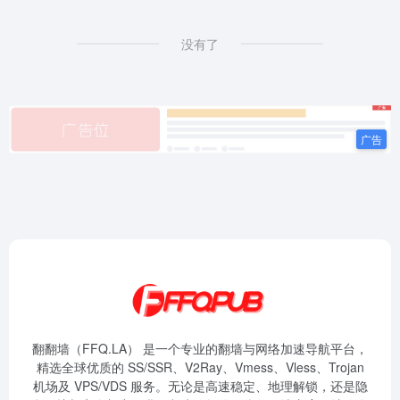
没有了
翻翻墙（FFQ.LA） 是一个专业的翻墙与网络加速导航平台，
精选全球优质的 SS/SSR、V2Ray、Vmess、Vless、Trojan
机场及 VPS/VDS 服务。无论是高速稳定、地理解锁，还是隐