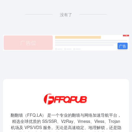
没有了
翻翻墙（FFQ.LA） 是一个专业的翻墙与网络加速导航平台，
精选全球优质的 SS/SSR、V2Ray、Vmess、Vless、Trojan
机场及 VPS/VDS 服务。无论是高速稳定、地理解锁，还是隐