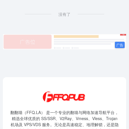
没有了
翻翻墙（FFQ.LA） 是一个专业的翻墙与网络加速导航平台，
精选全球优质的 SS/SSR、V2Ray、Vmess、Vless、Trojan
机场及 VPS/VDS 服务。无论是高速稳定、地理解锁，还是隐