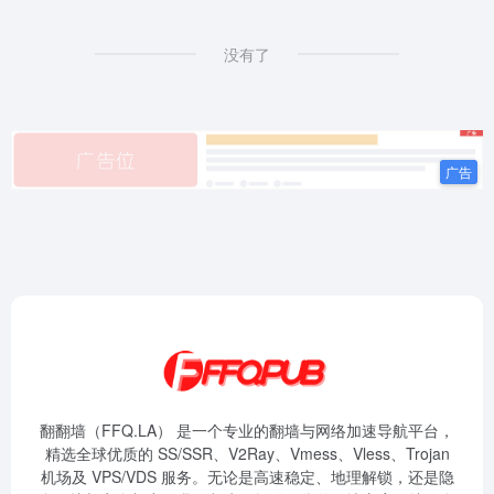
没有了
翻翻墙（FFQ.LA） 是一个专业的翻墙与网络加速导航平台，
精选全球优质的 SS/SSR、V2Ray、Vmess、Vless、Trojan
机场及 VPS/VDS 服务。无论是高速稳定、地理解锁，还是隐