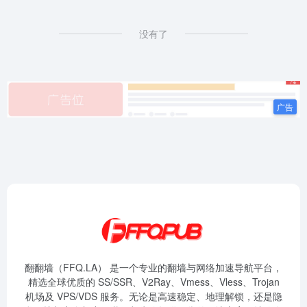
没有了
翻翻墙（FFQ.LA） 是一个专业的翻墙与网络加速导航平台，
精选全球优质的 SS/SSR、V2Ray、Vmess、Vless、Trojan
机场及 VPS/VDS 服务。无论是高速稳定、地理解锁，还是隐