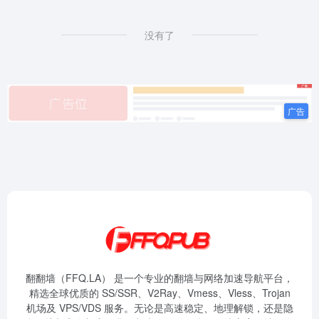
没有了
翻翻墙（FFQ.LA） 是一个专业的翻墙与网络加速导航平台，
精选全球优质的 SS/SSR、V2Ray、Vmess、Vless、Trojan
机场及 VPS/VDS 服务。无论是高速稳定、地理解锁，还是隐