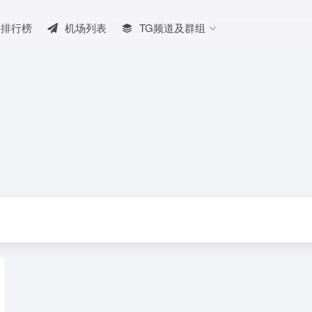
排行榜
机场列表
TG频道及群组