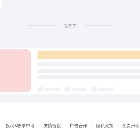
没有了
投稿&收录申请
友情链接
广告合作
隐私政策
免责声明