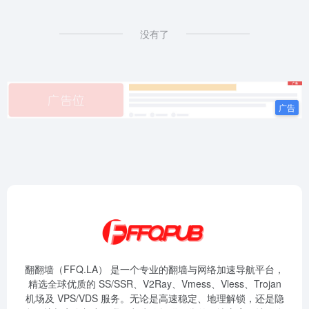
没有了
翻翻墙（FFQ.LA） 是一个专业的翻墙与网络加速导航平台，
精选全球优质的 SS/SSR、V2Ray、Vmess、Vless、Trojan
机场及 VPS/VDS 服务。无论是高速稳定、地理解锁，还是隐