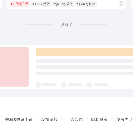
代码专区
# CSS3特效
# jQuery插件
# jQuery特效
没有了
投稿&收录申请
友情链接
广告合作
隐私政策
免责声明