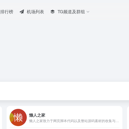
排行榜
机场列表
TG频道及群组
懒人之家
懒人之家致力于网页脚本代码以及整站源码素材的收集与整理，努力为国内前端工作者提供最全面的素材，帮您节约时间做更多的事情！