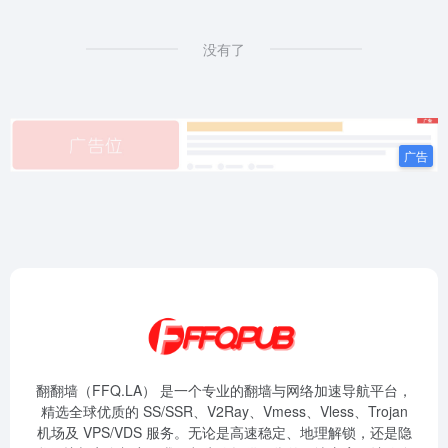
没有了
翻翻墙（FFQ.LA） 是一个专业的翻墙与网络加速导航平台，
精选全球优质的 SS/SSR、V2Ray、Vmess、Vless、Trojan
机场及 VPS/VDS 服务。无论是高速稳定、地理解锁，还是隐