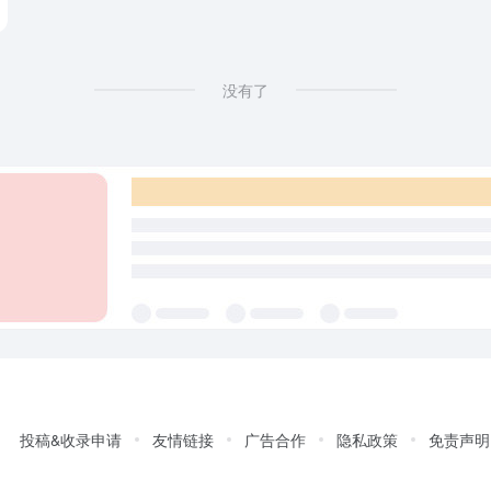
没有了
投稿&收录申请
友情链接
广告合作
隐私政策
免责声明