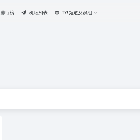
排行榜
机场列表
TG频道及群组