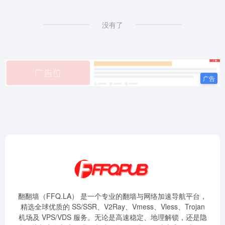
没有了
翻翻墙（FFQ.LA） 是一个专业的翻墙与网络加速导航平台，
精选全球优质的 SS/SSR、V2Ray、Vmess、Vless、Trojan
机场及 VPS/VDS 服务。无论是高速稳定、地理解锁，还是隐