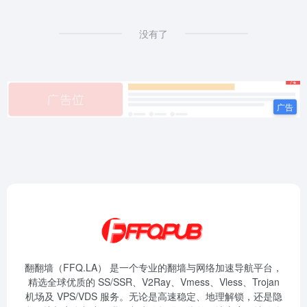
没有了
翻翻墙（FFQ.LA） 是一个专业的翻墙与网络加速导航平台，
精选全球优质的 SS/SSR、V2Ray、Vmess、Vless、Trojan
机场及 VPS/VDS 服务。无论是高速稳定、地理解锁，还是隐