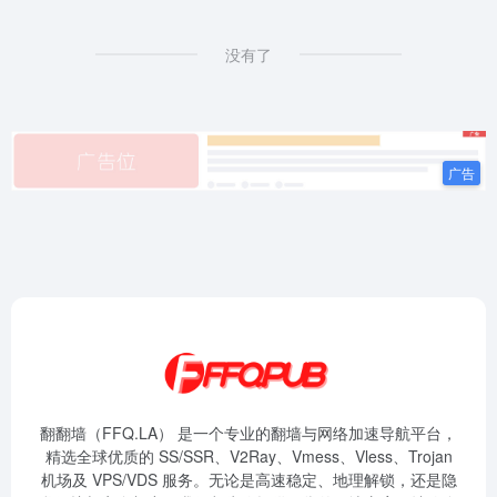
没有了
翻翻墙（FFQ.LA） 是一个专业的翻墙与网络加速导航平台，
精选全球优质的 SS/SSR、V2Ray、Vmess、Vless、Trojan
机场及 VPS/VDS 服务。无论是高速稳定、地理解锁，还是隐