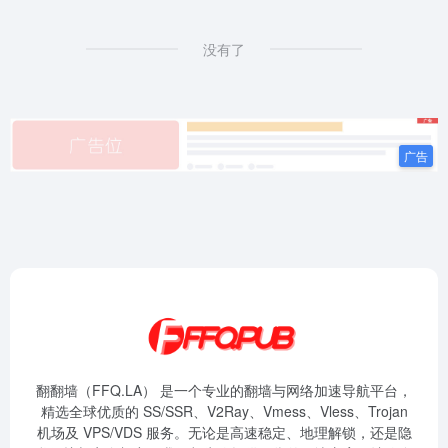
没有了
翻翻墙（FFQ.LA） 是一个专业的翻墙与网络加速导航平台，
精选全球优质的 SS/SSR、V2Ray、Vmess、Vless、Trojan
机场及 VPS/VDS 服务。无论是高速稳定、地理解锁，还是隐