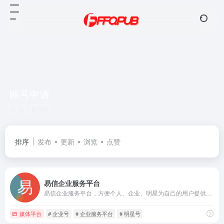
账号申请
共 1 篇网址
排序
发布
更新
浏览
点赞
易信企业服务平台
易信企业服务平台，方便个人、企业、明星为自己的用户提供更好的服务
媒体平台
# 企业号
# 企业服务平台
# 明星号