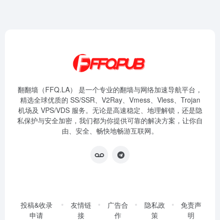
翻翻墙（FFQ.LA） 是一个专业的翻墙与网络加速导航平台，
精选全球优质的 SS/SSR、V2Ray、Vmess、Vless、Trojan
机场及 VPS/VDS 服务。无论是高速稳定、地理解锁，还是隐
私保护与安全加密，我们都为你提供可靠的解决方案，让你自
由、安全、畅快地畅游互联网。
投稿&收录
友情链
广告合
隐私政
免责声
申请
接
作
策
明