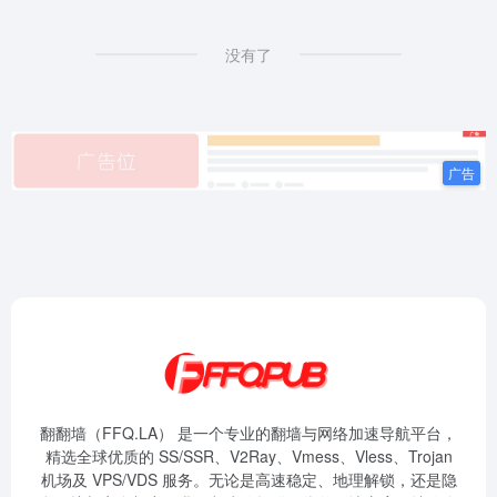
没有了
翻翻墙（FFQ.LA） 是一个专业的翻墙与网络加速导航平台，
精选全球优质的 SS/SSR、V2Ray、Vmess、Vless、Trojan
机场及 VPS/VDS 服务。无论是高速稳定、地理解锁，还是隐