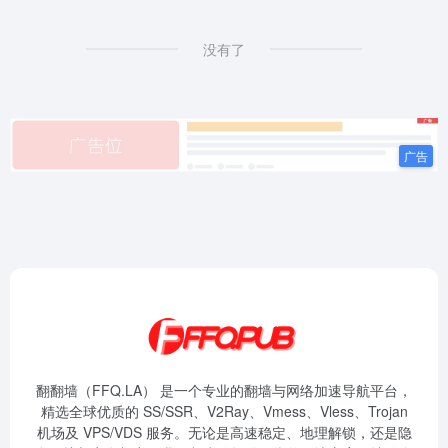
没有了
翻翻墙（FFQ.LA） 是一个专业的翻墙与网络加速导航平台，
精选全球优质的 SS/SSR、V2Ray、Vmess、Vless、Trojan
机场及 VPS/VDS 服务。无论是高速稳定、地理解锁，还是隐