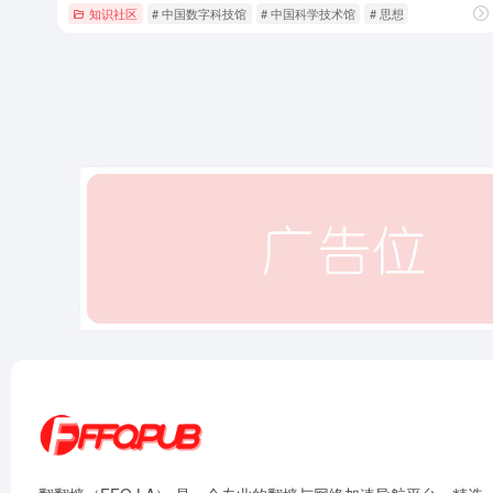
知识社区
# 中国数字科技馆
# 中国科学技术馆
# 思想