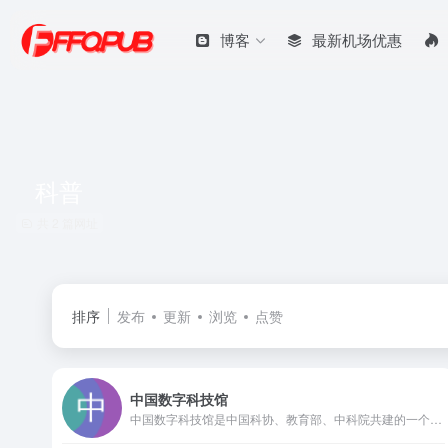
博客
最新机场优惠
科普
共 2 篇网址
排序
发布
更新
浏览
点赞
中国数字科技馆
中国数字科技馆是中国科协、教育部、中科院共建的一个基于互联网传播的国家级公益性科普服务平台