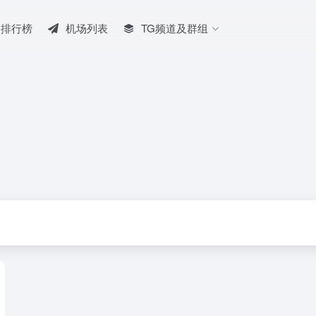
排行榜
机场列表
TG频道及群组