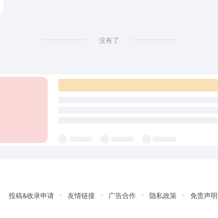
没有了
投稿&收录申请
友情链接
广告合作
隐私政策
免责声明